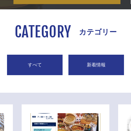
CATEGORY
カテゴリー
すべて
新着情報