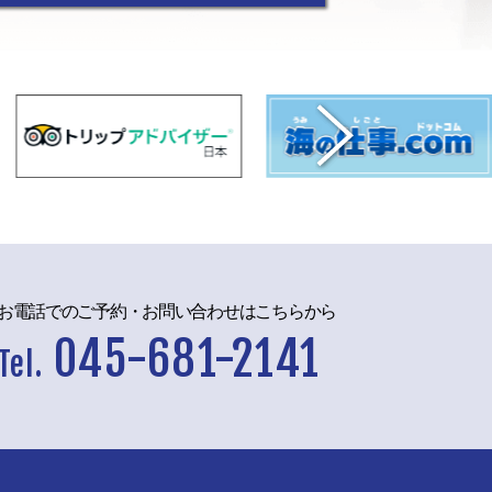
お電話でのご予約・お問い合わせはこちらから
045-681-2141
Tel.