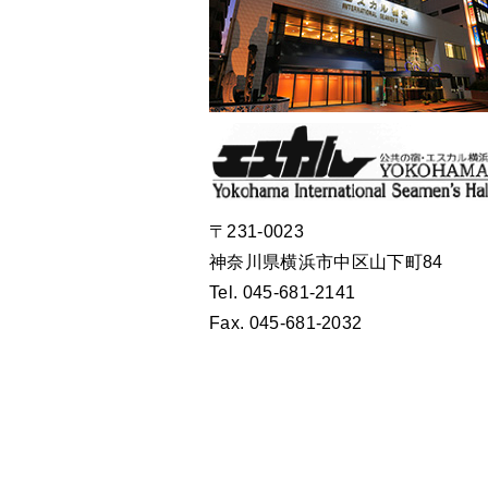
〒231-0023
神奈川県横浜市中区山下町84
Tel.
045-681-2141
Fax. 045-681-2032