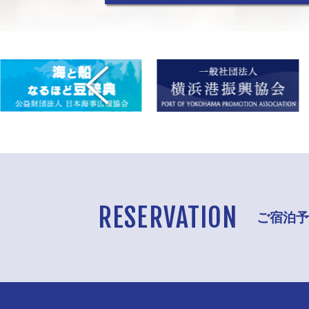
RESERVATION
ご宿泊