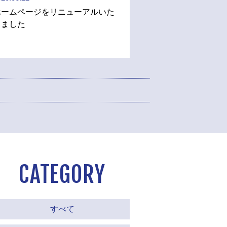
ホームページをリニューアルいた
しました
CATEGORY
すべて