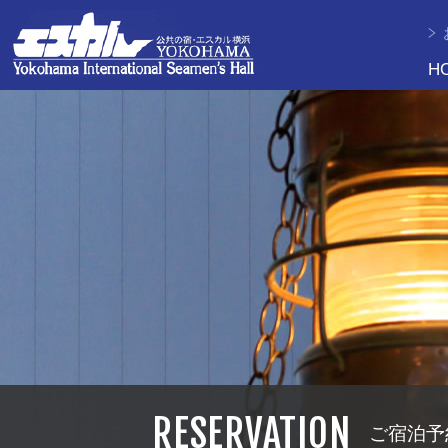
H
RESERVATION
ご宿泊予