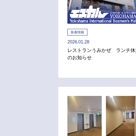
新着情報
2026.01.28
レストランうみかぜ ランチ休
のお知らせ