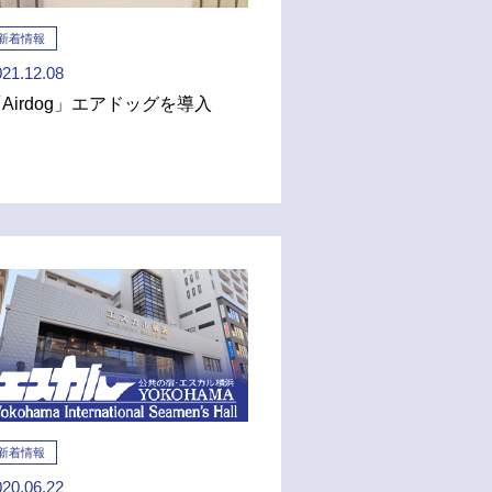
新着情報
021.12.08
Airdog」エアドッグを導入
新着情報
020.06.22