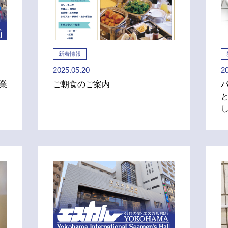
新着情報
2025.05.20
2
業
ご朝食のご案内