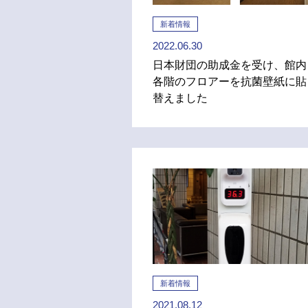
新着情報
2022.06.30
日本財団の助成金を受け、館内
各階のフロアーを抗菌壁紙に貼
替えました
新着情報
2021.08.12