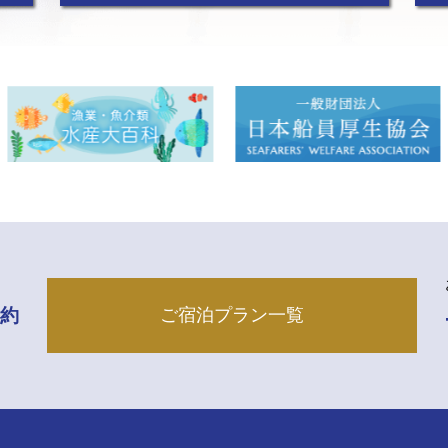
予約
ご宿泊プラン一覧