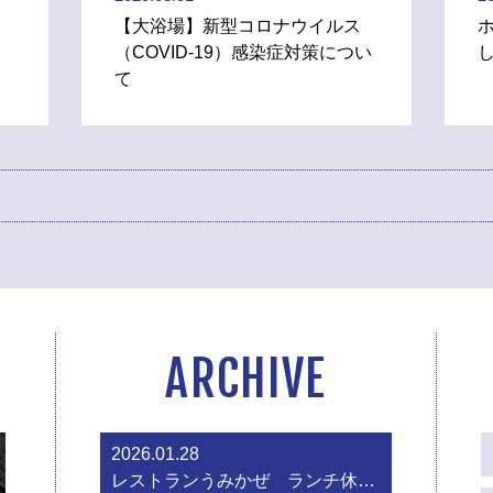
【大浴場】新型コロナウイルス
（COVID-19）感染症対策につい
て
ARCHIVE
2026.01.28
レストランうみかぜ ランチ休業のお知らせ